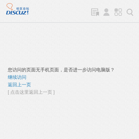
您访问的页面无手机页面，是否进一步访问电脑版？
继续访问
返回上一页
[ 点击这里返回上一页 ]