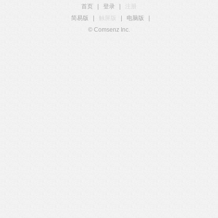
首页
|
登录
|
注册
简易版
|
触屏版
|
电脑版
|
© Comsenz Inc.