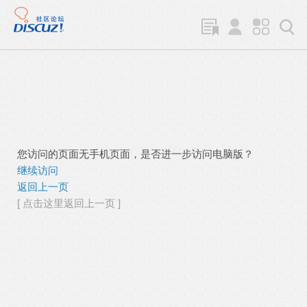
您访问的页面无手机页面，是否进一步访问电脑版？
继续访问
返回上一页
[ 点击这里返回上一页 ]