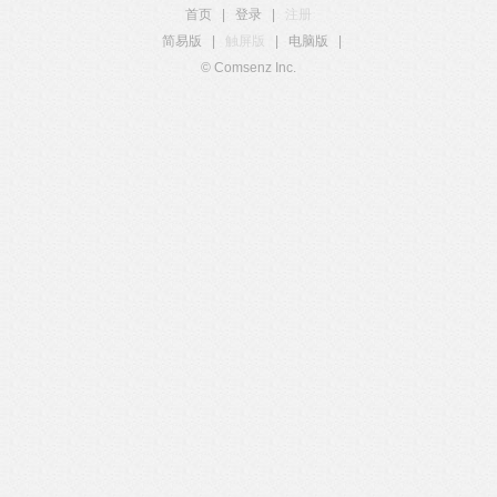
首页
|
登录
|
注册
简易版
|
触屏版
|
电脑版
|
© Comsenz Inc.