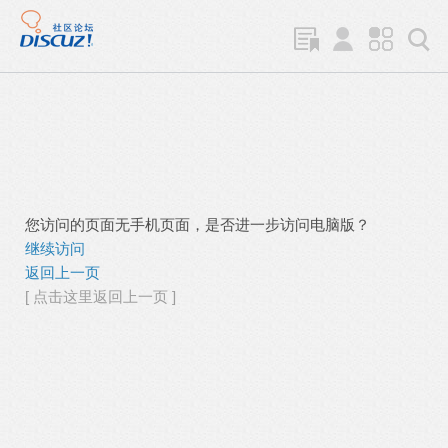
您访问的页面无手机页面，是否进一步访问电脑版？
继续访问
返回上一页
[ 点击这里返回上一页 ]