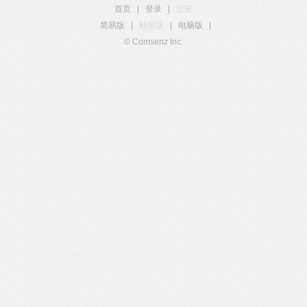
首页
|
登录
|
注册
简易版
|
触屏版
|
电脑版
|
© Comsenz Inc.