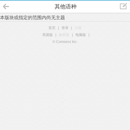
其他语种
本版块或指定的范围内尚无主题
首页
|
登录
|
注册
简易版
|
触屏版
|
电脑版
|
© Comsenz Inc.