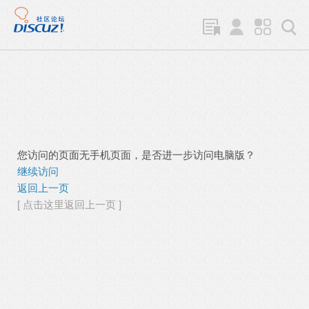
您访问的页面无手机页面，是否进一步访问电脑版？
继续访问
返回上一页
[ 点击这里返回上一页 ]