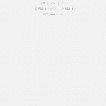
首页
|
登录
|
注册
简易版
|
触屏版
|
电脑版
|
© Comsenz Inc.