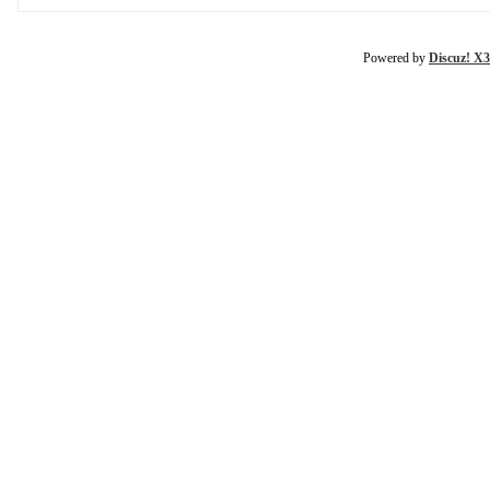
Powered by
Discuz! X3